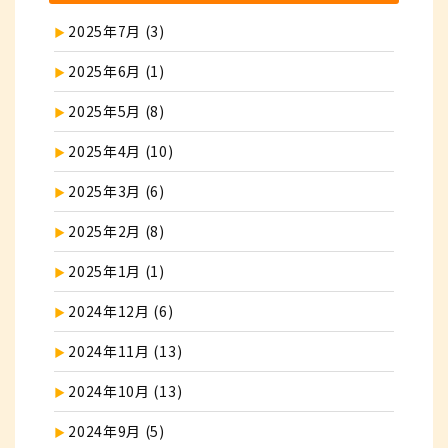
2025年7月 (3)
2025年6月 (1)
2025年5月 (8)
2025年4月 (10)
2025年3月 (6)
2025年2月 (8)
2025年1月 (1)
2024年12月 (6)
2024年11月 (13)
2024年10月 (13)
2024年9月 (5)