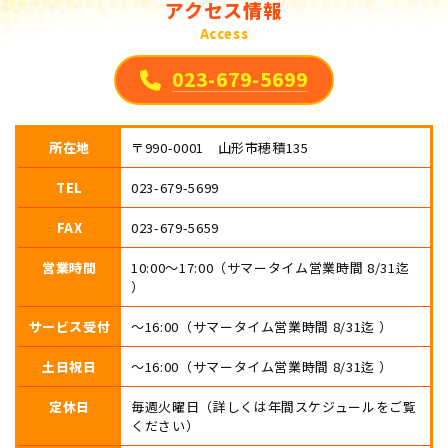
アクセス情報
Access
023-679-5699
所在地
〒990-0001 山形市穂積135
TEL
023-679-5699
FAX
023-679-5659
営業時間
10:00〜17:00（サマータイム営業時間 8/31迄
）
サービス受付
〜16:00（サマータイム営業時間 8/31迄 ）
土日祝日
〜16:00（サマータイム営業時間 8/31迄 ）
定休日
毎週火曜日（詳しくは年間スケジュールをご覧
ください）