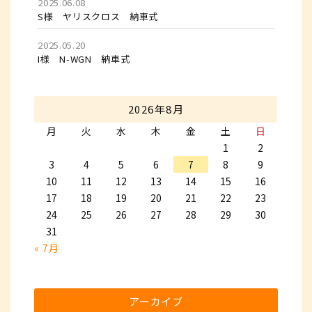
2025.06.08
S様 ヤリスクロス 納車式
2025.05.20
I様 N-WGN 納車式
2026年8月
月
火
水
木
金
土
日
1
2
3
4
5
6
7
8
9
10
11
12
13
14
15
16
17
18
19
20
21
22
23
24
25
26
27
28
29
30
31
« 7月
アーカイブ