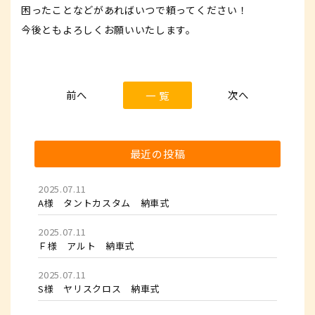
困ったことなどがあればいつで頼ってください！
今後ともよろしくお願いいたします。
一 覧
最近の投稿
2025.07.11
A様 タントカスタム 納車式
2025.07.11
Ｆ様 アルト 納車式
2025.07.11
S様 ヤリスクロス 納車式