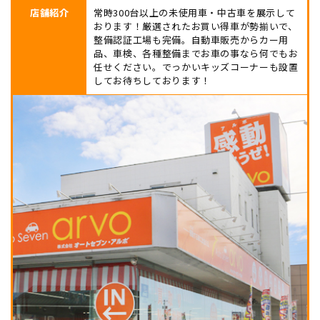
店舗紹介
常時300台以上の未使用車・中古車を展示して
おります！厳選されたお買い得車が勢揃いで、
整備認証工場も完備。自動車販売からカー用
品、車検、各種整備までお車の事なら何でもお
任せください。でっかいキッズコーナーも設置
してお待ちしております！