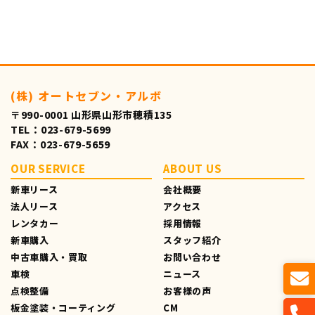
(株) オートセブン・アルボ
〒990-0001 山形県山形市穂積135
TEL：023-679-5699
FAX：023-679-5659
OUR SERVICE
ABOUT US
新車リース
会社概要
法人リース
アクセス
レンタカー
採用情報
新車購入
スタッフ紹介
中古車購入・買取
お問い合わせ
車検
ニュース
点検整備
お客様の声
板金塗装・コーティング
CM