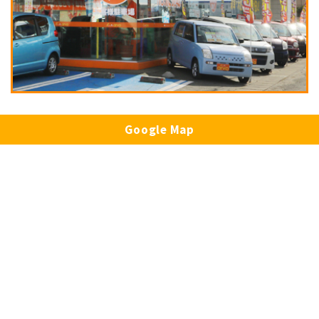
Google Map