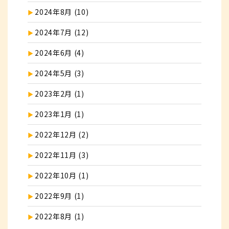
2024年8月 (10)
2024年7月 (12)
2024年6月 (4)
2024年5月 (3)
2023年2月 (1)
2023年1月 (1)
2022年12月 (2)
2022年11月 (3)
2022年10月 (1)
2022年9月 (1)
2022年8月 (1)