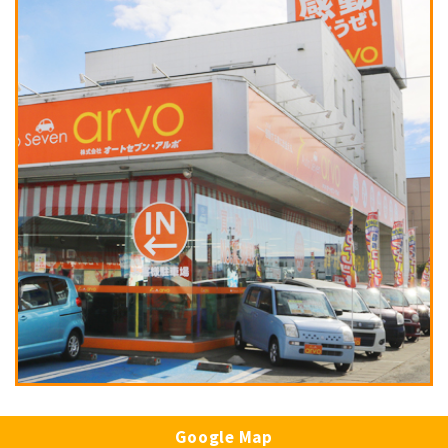
Google Map