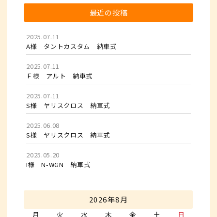
最近の投稿
2025.07.11
A様 タントカスタム 納車式
2025.07.11
Ｆ様 アルト 納車式
2025.07.11
S様 ヤリスクロス 納車式
2025.06.08
S様 ヤリスクロス 納車式
2025.05.20
I様 N-WGN 納車式
2026年8月
月
火
水
木
金
土
日