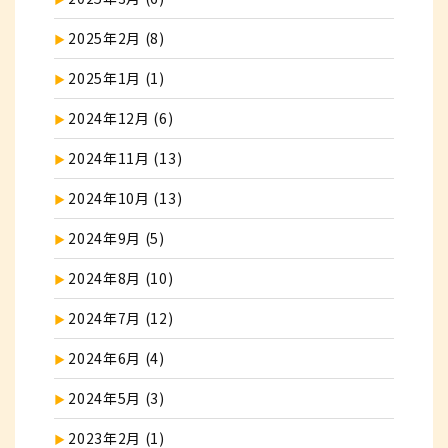
2025年2月 (8)
2025年1月 (1)
2024年12月 (6)
2024年11月 (13)
2024年10月 (13)
2024年9月 (5)
2024年8月 (10)
2024年7月 (12)
2024年6月 (4)
2024年5月 (3)
2023年2月 (1)