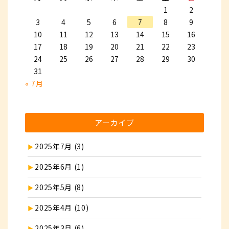
1
2
3
4
5
6
7
8
9
10
11
12
13
14
15
16
17
18
19
20
21
22
23
24
25
26
27
28
29
30
31
« 7月
アーカイブ
2025年7月 (3)
2025年6月 (1)
2025年5月 (8)
2025年4月 (10)
2025年3月 (6)