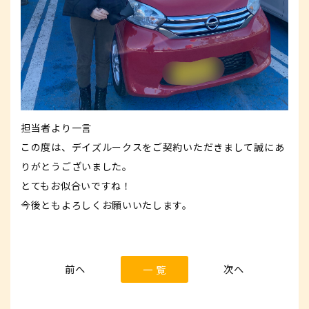
担当者より一言
この度は、デイズルークスをご契約いただきまして誠にあ
りがとうございました。
とてもお似合いですね！
今後ともよろしくお願いいたします。
一 覧