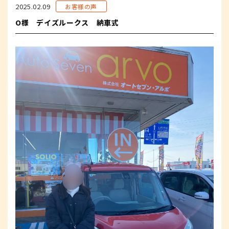
2025.02.09
お客様の声
O様 デイズルークス 納車式