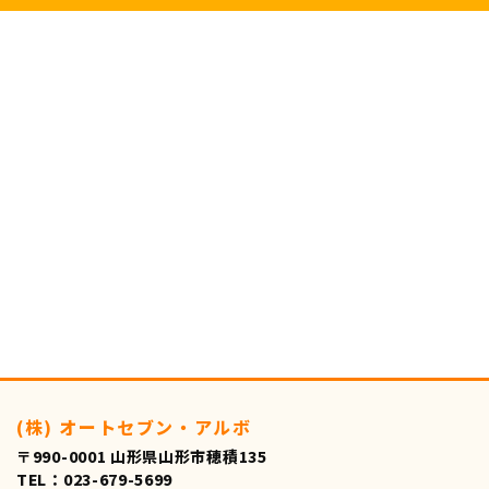
(株) オートセブン・アルボ
〒990-0001 山形県山形市穂積135
TEL：023-679-5699