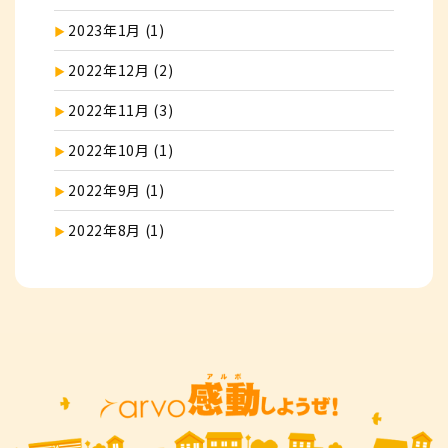
2023年1月 (1)
2022年12月 (2)
2022年11月 (3)
2022年10月 (1)
2022年9月 (1)
2022年8月 (1)