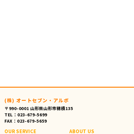
(株) オートセブン・アルボ
〒990-0001 山形県山形市穂積135
TEL：023-679-5699
FAX：023-679-5659
OUR SERVICE
ABOUT US