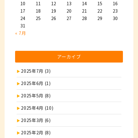
10
11
12
13
14
15
16
17
18
19
20
21
22
23
24
25
26
27
28
29
30
31
« 7月
アーカイブ
2025年7月 (3)
2025年6月 (1)
2025年5月 (8)
2025年4月 (10)
2025年3月 (6)
2025年2月 (8)