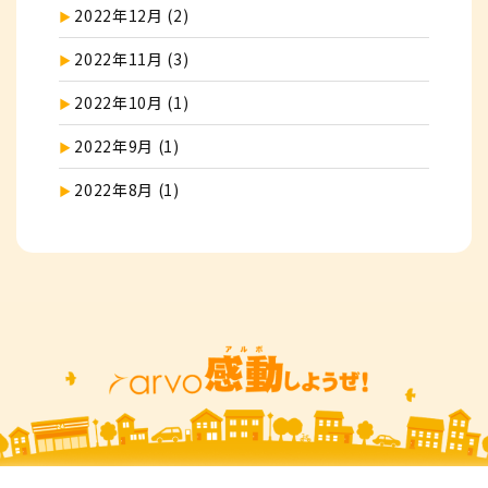
2022年12月 (2)
2022年11月 (3)
2022年10月 (1)
2022年9月 (1)
2022年8月 (1)