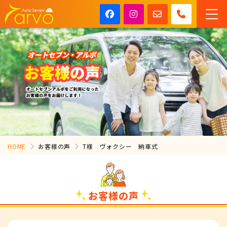
HOME
お客様の声
T様 ヴォクシー 納車式
お客様の声