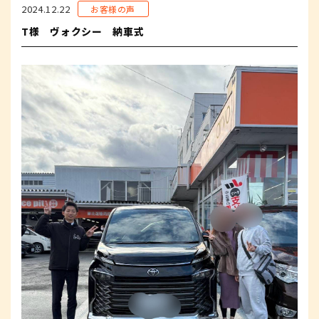
2024.12.22
お客様の声
T様 ヴォクシー 納車式