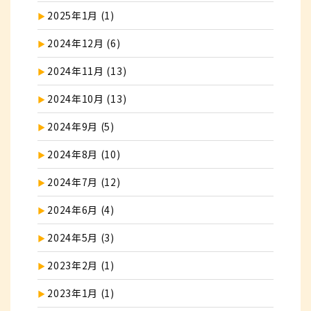
2025年1月 (1)
2024年12月 (6)
2024年11月 (13)
2024年10月 (13)
2024年9月 (5)
2024年8月 (10)
2024年7月 (12)
2024年6月 (4)
2024年5月 (3)
2023年2月 (1)
2023年1月 (1)