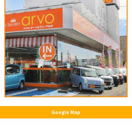
Google Map