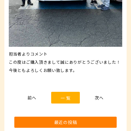
担当者よりコメント
この度はご購入頂きまして誠にありがとうございました！
今後ともよろしくお願い致します。
一 覧
最近の投稿