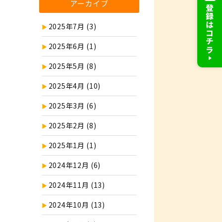
アーカイブ
登録はコチラ
2025年7月 (3)
2025年6月 (1)
2025年5月 (8)
2025年4月 (10)
2025年3月 (6)
2025年2月 (8)
2025年1月 (1)
2024年12月 (6)
2024年11月 (13)
2024年10月 (13)