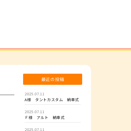
最近の投稿
2025.07.11
A様 タントカスタム 納車式
2025.07.11
Ｆ様 アルト 納車式
2025.07.11