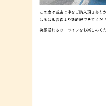
この度は当店で車をご購入頂きあり
はるばる青森より新幹線できてくだ
笑顔溢れるカーライフをお楽しみください