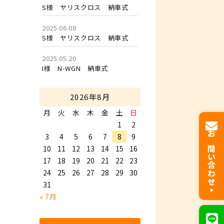
S様 ヤリスクロス 納車式
2025.06.08
S様 ヤリスクロス 納車式
2025.05.20
I様 N-WGN 納車式
2026年8月
月
火
水
木
金
土
日
1
2
3
4
5
6
7
8
9
お問い合わせ
10
11
12
13
14
15
16
17
18
19
20
21
22
23
24
25
26
27
28
29
30
31
« 7月