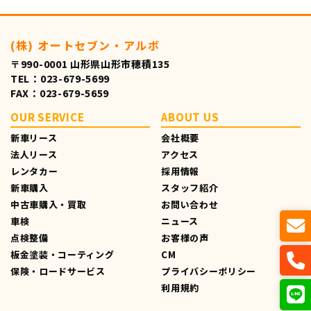
(株) オートセブン・アルボ
〒990-0001 山形県山形市穂積135
TEL：023-679-5699
FAX：023-679-5659
OUR SERVICE
ABOUT US
新車リース
会社概要
法人リース
アクセス
レンタカー
採用情報
新車購入
スタッフ紹介
中古車購入・買取
お問い合わせ
車検
ニュース
点検整備
お客様の声
板金塗装・コーティング
CM
保険・ロードサービス
プライバシーポリシー
利用規約