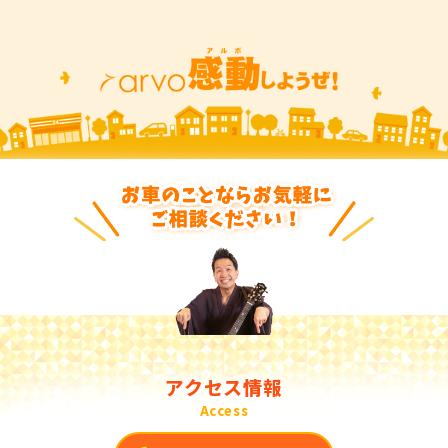
アクセス情報
Access