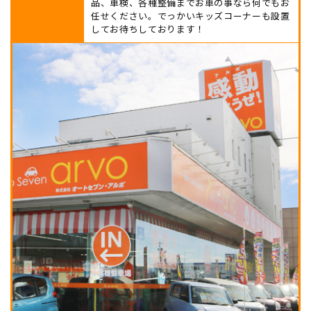
品、車検、各種整備までお車の事なら何でもお
任せください。でっかいキッズコーナーも設置
してお待ちしております！