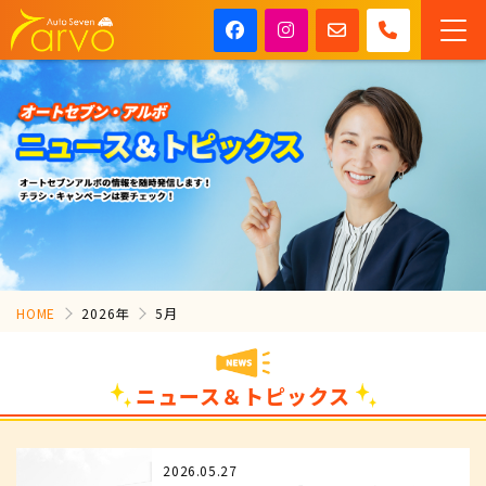
HOME
2026年
5月
ニュース＆トピックス
2026.05.27