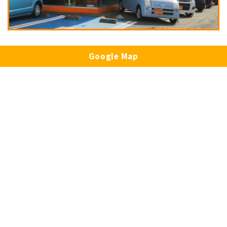
Google Map