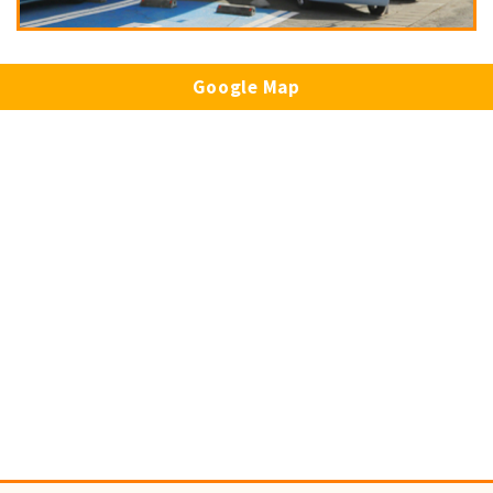
Google Map