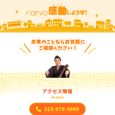
アクセス情報
Access
023-679-5699