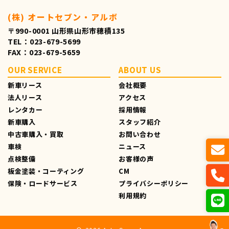
(株) オートセブン・アルボ
〒990-0001 山形県山形市穂積135
TEL：023-679-5699
FAX：023-679-5659
OUR SERVICE
ABOUT US
新車リース
会社概要
法人リース
アクセス
レンタカー
採用情報
新車購入
スタッフ紹介
中古車購入・買取
お問い合わせ
車検
ニュース
点検整備
お客様の声
板金塗装・コーティング
CM
保険・ロードサービス
プライバシーポリシー
利用規約