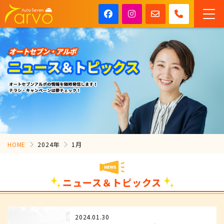
HOME
2024年
1月
ニュース＆トピックス
2024.01.30