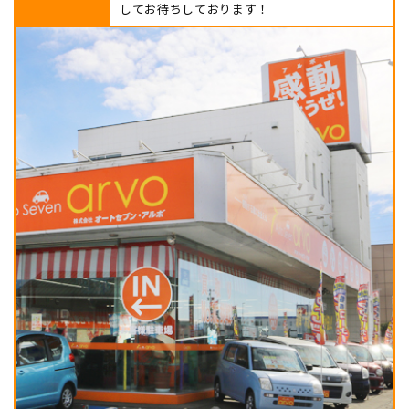
してお待ちしております！